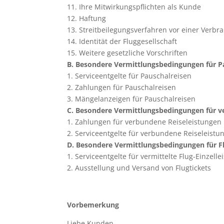
11. Ihre Mitwirkungspflichten als Kunde
12. Haftung
13. Streitbeilegungsverfahren vor einer Verbr
14. Identität der Fluggesellschaft
15. Weitere gesetzliche Vorschriften
B. Besondere Vermittlungsbedingungen für P
1. Serviceentgelte für Pauschalreisen
2. Zahlungen für Pauschalreisen
3. Mängelanzeigen für Pauschalreisen
C. Besondere Vermittlungsbedingungen für v
1. Zahlungen für verbundene Reiseleistungen
2. Serviceentgelte für verbundene Reiseleistu
D. Besondere Vermittlungsbedingungen für Flu
1. Serviceentgelte für vermittelte Flug-Einzell
2. Ausstellung und Versand von Flugtickets
Vorbemerkung
Liebe Kunden,