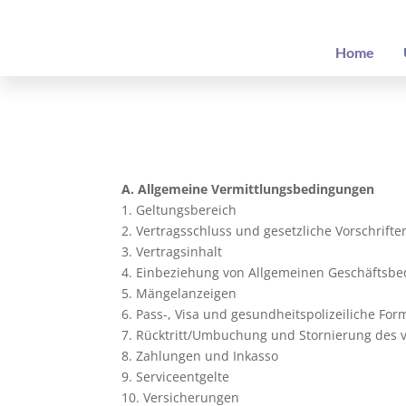
Home
A. Allgemeine Vermittlungsbedingungen
1. Geltungsbereich
2. Vertragsschluss und gesetzliche Vorschrifte
3. Vertragsinhalt
4. Einbeziehung von Allgemeinen Geschäftsbed
5. Mängelanzeigen
6. Pass-, Visa und gesundheitspolizeiliche For
7. Rücktritt/Umbuchung und Stornierung des ve
8. Zahlungen und Inkasso
9. Serviceentgelte
10. Versicherungen