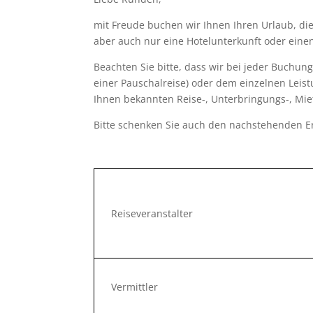
mit Freude buchen wir Ihnen Ihren Urlaub, die
aber auch nur eine Hotelunterkunft oder eine
Beachten Sie bitte, dass wir bei jeder Buchung
einer Pauschalreise) oder dem einzelnen Leist
Ihnen bekannten Reise-, Unterbringungs-, Mie
Bitte schenken Sie auch den nachstehenden E
Reiseveranstalter
Vermittler