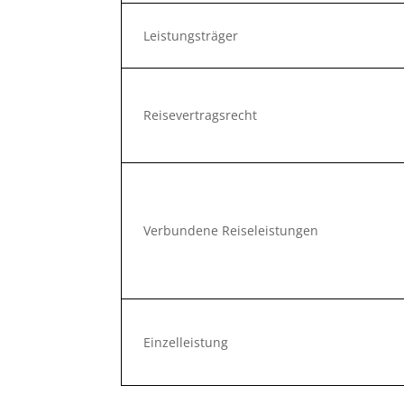
Leistungsträger
Reisevertragsrecht
Verbundene Reiseleistungen
Einzelleistung