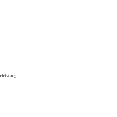
eleistung