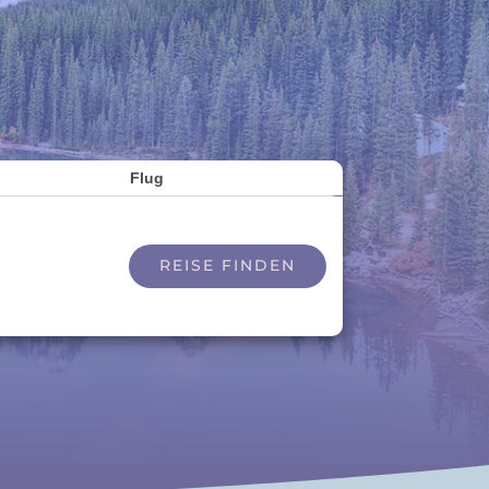
Flug
REISE FINDEN