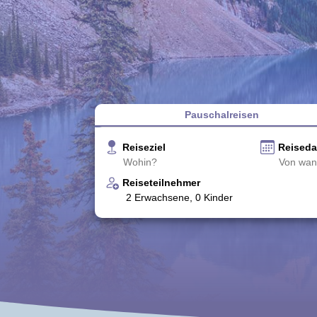
Pauschalreisen
Reiseziel
Reised
Reiseteilnehmer