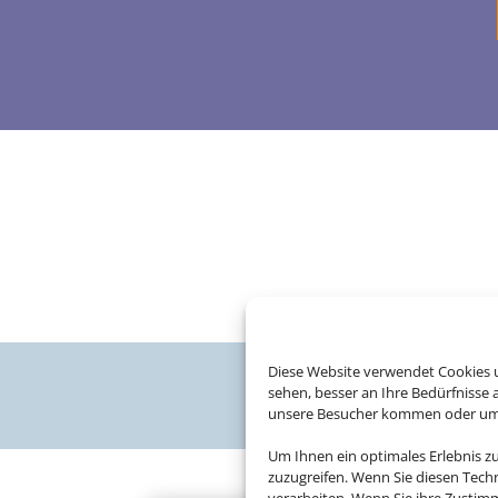
Diese Website verwendet Cookies u
sehen, besser an Ihre Bedürfnisse
unsere Besucher kommen oder um u
Um Ihnen ein optimales Erlebnis z
zuzugreifen. Wenn Sie diesen Tech