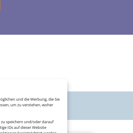
öglichen und die Werbung, die Sie
essen, um zu verstehen, woher
 zu speichern und/oder darauf
ige IDs auf dieser Website