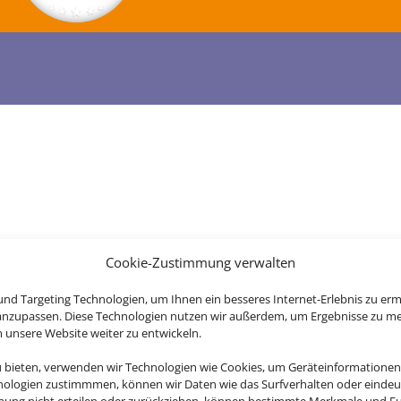
Cookie-Zustimmung verwalten
nd Targeting Technologien, um Ihnen ein besseres Internet-Erlebnis zu erm
 anzupassen. Diese Technologien nutzen wir außerdem, um Ergebnisse zu m
nsere Website weiter zu entwickeln.
u bieten, verwenden wir Technologien wie Cookies, um Geräteinformationen
nologien zustimmmen, können wir Daten wie das Surfverhalten oder eindeut