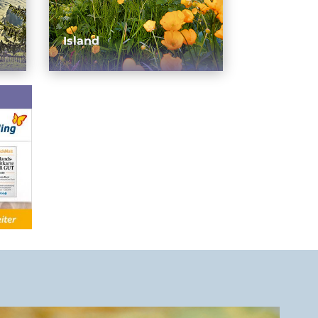
Island